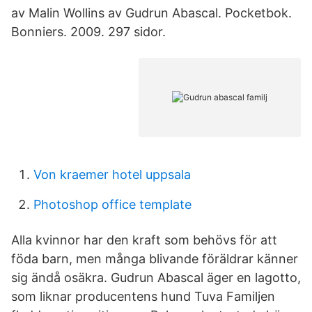
av Malin Wollins av Gudrun Abascal. Pocketbok.
Bonniers. 2009. 297 sidor.
Von kraemer hotel uppsala
Photoshop office template
Alla kvinnor har den kraft som behövs för att
föda barn, men många blivande föräldrar känner
sig ändå osäkra. Gudrun Abascal äger en lagotto,
som liknar producentens hund Tuva Familjen