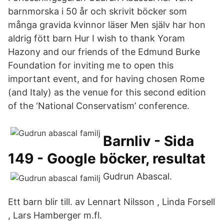
barnmorska i 50 år och skrivit böcker som
många gravida kvinnor läser Men själv har hon
aldrig fött barn Hur I wish to thank Yoram
Hazony and our friends of the Edmund Burke
Foundation for inviting me to open this
important event, and for having chosen Rome
(and Italy) as the venue for this second edition
of the ‘National Conservatism’ conference.
Barnliv - Sida
149 - Google böcker, resultat
Gudrun Abascal.
Ett barn blir till. av Lennart Nilsson , Linda Forsell
, Lars Hamberger m.fl.