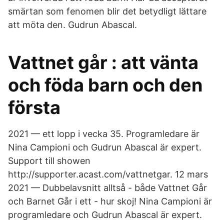
smärtan som fenomen blir det betydligt lättare
att möta den. Gudrun Abascal.
Vattnet går : att vänta
och föda barn och den
första
2021 — ett lopp i vecka 35. Programledare är
Nina Campioni och Gudrun Abascal är expert.
Support till showen
http://supporter.acast.com/vattnetgar. 12 mars
2021 — Dubbelavsnitt alltså - både Vattnet Går
och Barnet Går i ett - hur skoj! Nina Campioni är
programledare och Gudrun Abascal är expert.